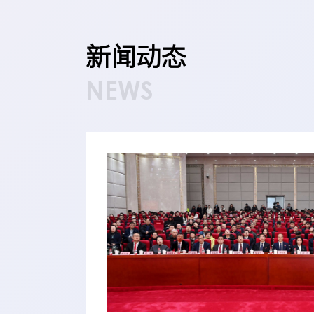
新闻动态
NEWS